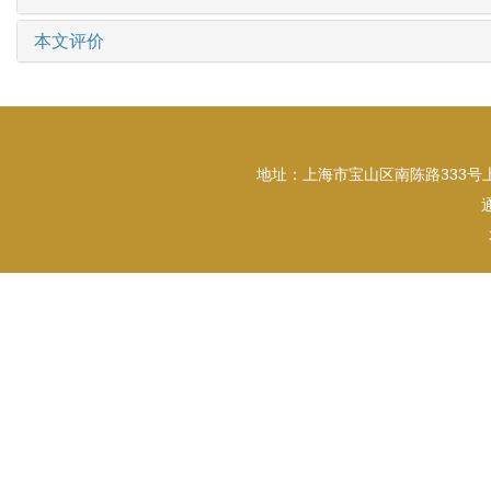
本文评价
地址：上海市宝山区南陈路333号上海大学东