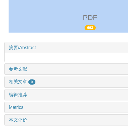
PDF
693
摘要/Abstract
参考文献
相关文章
0
编辑推荐
Metrics