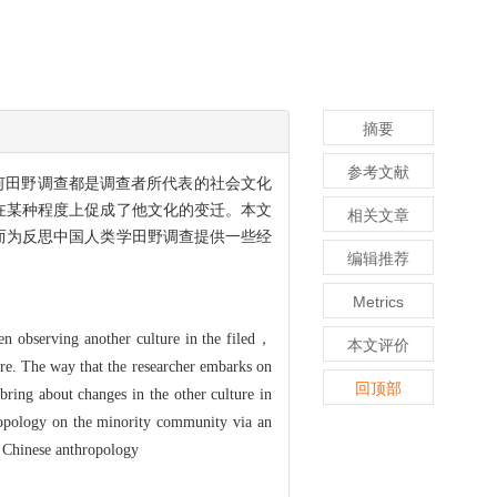
摘要
参考文献
任何田野调查都是调查者所代表的社会文化
在某种程度上促成了他文化的变迁。本文
相关文章
而为反思中国人类学田野调查提供一些经
编辑推荐
Metrics
en observing another culture in the filed，
本文评价
ure. The way that the researcher embarks on
回顶部
 bring about changes in the other culture in
ropology on the minority community via an