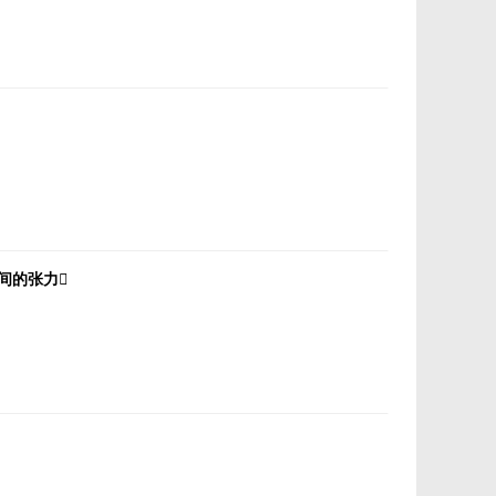
间的张力