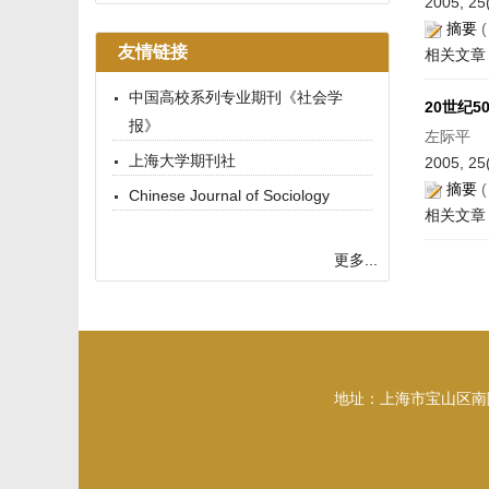
2005, 25
摘要
友情链接
相关文章
中国高校系列专业期刊《社会学
20世纪
报》
左际平
上海大学期刊社
2005, 25
摘要
Chinese Journal of Sociology
相关文章
更多...
地址：上海市宝山区南陈路33