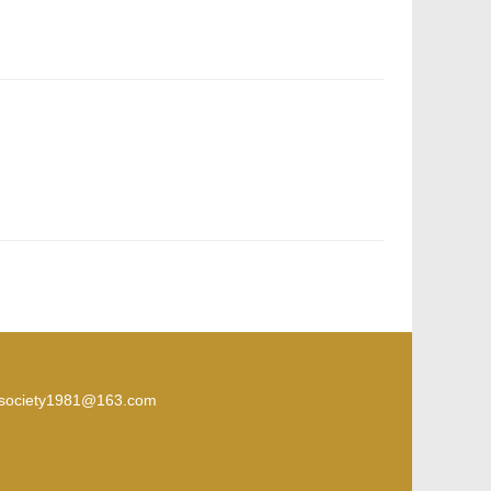
ety1981@163.com