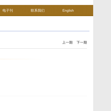
电子刊
联系我们
English
上一期
下一期